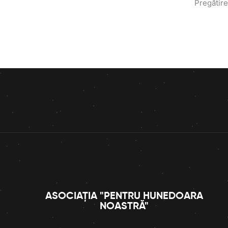
Pregătire
ASOCIAȚIA "PENTRU HUNEDOARA
NOASTRĂ"